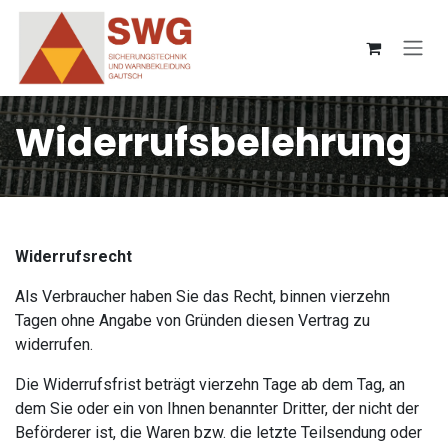
Zum Inhalt springen
Widerrufsbelehrung
Widerrufsrecht
Als Verbraucher haben Sie das Recht, binnen vierzehn
Tagen ohne Angabe von Gründen diesen Vertrag zu
widerrufen.
Die Widerrufsfrist beträgt vierzehn Tage ab dem Tag, an
dem Sie oder ein von Ihnen benannter Dritter, der nicht der
Beförderer ist, die Waren bzw. die letzte Teilsendung oder