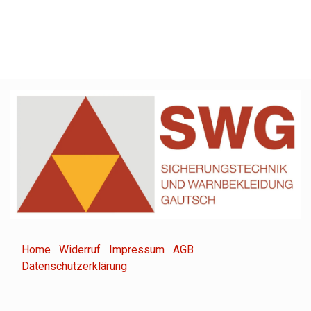
Home
Widerruf
Impressum
AGB
Datenschutzerklärung