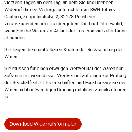
vierzehn Tagen ab dem Tag, an dem Sie uns über den
Widerruf dieses Vertrags unterrichten, an SWG Tobias
Gautsch, Zeppelinstraße 2, 82178 Puchheim
zurückzusenden oder zu übergeben. Die Frist ist gewahrt,
wenn Sie die Waren vor Ablauf der Frist von vierzehn Tagen
absenden.
Sie tragen die unmittelbaren Kosten der Rücksendung der
Waren.
Sie müssen für einen etwaigen Wertverlust der Waren nur
aufkommen, wenn dieser Wertverlust auf einen zur Prüfung
der Beschaffenheit, Eigenschaften und Funktionsweise der
Waren nicht notwendigen Umgang mit ihnen zurückzuführen
ist.
Download Widerrufsformular