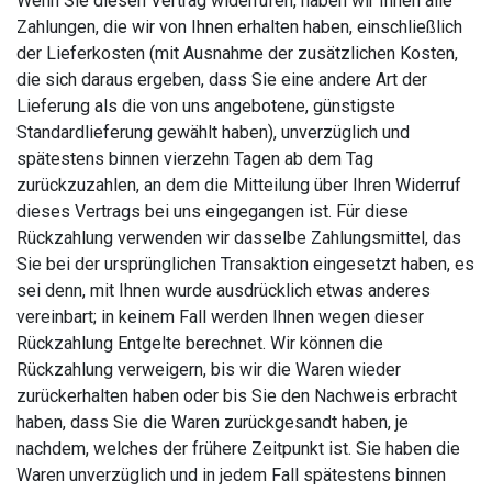
Wenn Sie diesen Vertrag widerrufen, haben wir Ihnen alle
Zahlungen, die wir von Ihnen erhalten haben, einschließlich
der Lieferkosten (mit Ausnahme der zusätzlichen Kosten,
die sich daraus ergeben, dass Sie eine andere Art der
Lieferung als die von uns angebotene, günstigste
Standardlieferung gewählt haben), unverzüglich und
spätestens binnen vierzehn Tagen ab dem Tag
zurückzuzahlen, an dem die Mitteilung über Ihren Widerruf
dieses Vertrags bei uns eingegangen ist. Für diese
Rückzahlung verwenden wir dasselbe Zahlungsmittel, das
Sie bei der ursprünglichen Transaktion eingesetzt haben, es
sei denn, mit Ihnen wurde ausdrücklich etwas anderes
vereinbart; in keinem Fall werden Ihnen wegen dieser
Rückzahlung Entgelte berechnet. Wir können die
Rückzahlung verweigern, bis wir die Waren wieder
zurückerhalten haben oder bis Sie den Nachweis erbracht
haben, dass Sie die Waren zurückgesandt haben, je
nachdem, welches der frühere Zeitpunkt ist. Sie haben die
Waren unverzüglich und in jedem Fall spätestens binnen