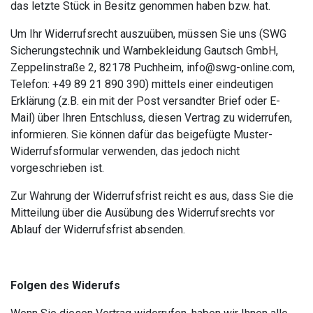
das letzte Stück in Besitz genommen haben bzw. hat.
Um Ihr Widerrufsrecht auszuüben, müssen Sie uns (SWG
Sicherungstechnik und Warnbekleidung Gautsch GmbH,
Zeppelinstraße 2, 82178 Puchheim, info@swg-online.com,
Telefon: +49 89 21 890 390) mittels einer eindeutigen
Erklärung (z.B. ein mit der Post versandter Brief oder E-
Mail) über Ihren Entschluss, diesen Vertrag zu widerrufen,
informieren. Sie können dafür das beigefügte Muster-
Widerrufsformular verwenden, das jedoch nicht
vorgeschrieben ist.
Zur Wahrung der Widerrufsfrist reicht es aus, dass Sie die
Mitteilung über die Ausübung des Widerrufsrechts vor
Ablauf der Widerrufsfrist absenden.
Folgen des Widerufs