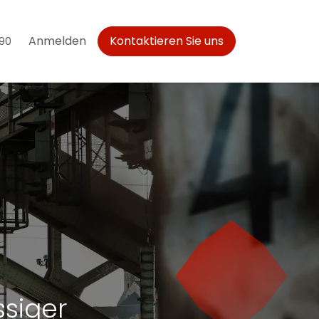
Anmelden
Kontaktieren Sie uns
390
ssiger